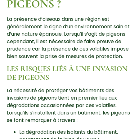
PIGEONS ?
La présence d’oiseaux dans une région est
généralement le signe d’un environnement sain et
d’une nature épanouie. Lorsqu’il s’agit de pigeons
cependant, il est nécessaire de faire preuve de
prudence car la présence de ces volatiles impose
bien souvent la prise de mesures de protection.
LES RISQUES LIÉS À UNE INVASION
DE PIGEONS
La nécessité de protéger vos bâtiments des
invasions de pigeons tient en premier lieu aux
dégradations occasionnées par ces volatiles.
Lorsqu’ils s’installent dans un bâtiment, les pigeons
se font remarquer à travers :
La dégradation des isolants du bâtiment,