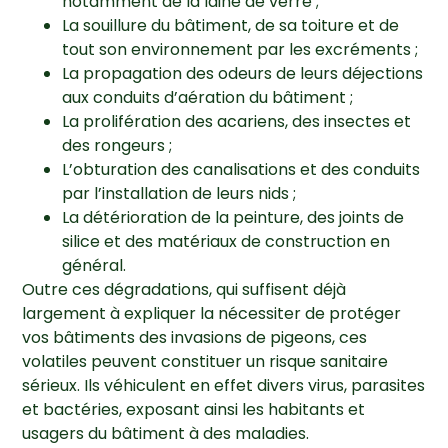
notamment de la laine de verre ;
La souillure du bâtiment, de sa toiture et de
tout son environnement par les excréments ;
La propagation des odeurs de leurs déjections
aux conduits d’aération du bâtiment ;
La prolifération des acariens, des insectes et
des rongeurs ;
L’obturation des canalisations et des conduits
par l’installation de leurs nids ;
La détérioration de la peinture, des joints de
silice et des matériaux de construction en
général.
Outre ces dégradations, qui suffisent déjà
largement à expliquer la nécessiter de protéger
vos bâtiments des invasions de pigeons, ces
volatiles peuvent constituer un risque sanitaire
sérieux. Ils véhiculent en effet divers virus, parasites
et bactéries, exposant ainsi les habitants et
usagers du bâtiment à des maladies.