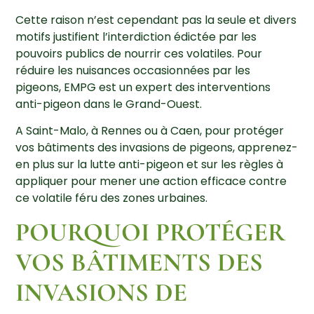
Cette raison n’est cependant pas la seule et divers
motifs justifient l’interdiction édictée par les
pouvoirs publics de nourrir ces volatiles. Pour
réduire les nuisances occasionnées par les
pigeons, EMPG est un expert des interventions
anti-pigeon dans le Grand-Ouest.
A Saint-Malo, à Rennes ou à Caen, pour protéger
vos bâtiments des invasions de pigeons, apprenez-
en plus sur la lutte anti-pigeon et sur les règles à
appliquer pour mener une action efficace contre
ce volatile féru des zones urbaines.
POURQUOI PROTÉGER
VOS BÂTIMENTS DES
INVASIONS DE