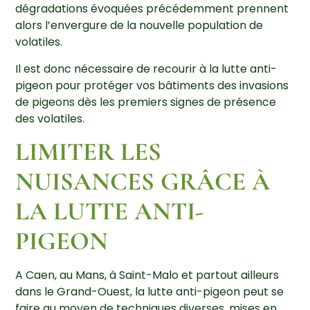
dégradations évoquées précédemment prennent
alors l’envergure de la nouvelle population de
volatiles.
Il est donc nécessaire de recourir à la lutte anti-
pigeon pour protéger vos bâtiments des invasions
de pigeons dès les premiers signes de présence
des volatiles.
LIMITER LES
NUISANCES GRÂCE À
LA LUTTE ANTI-
PIGEON
A Caen, au Mans, à Saint-Malo et partout ailleurs
dans le Grand-Ouest, la lutte anti-pigeon peut se
faire au moyen de techniques diverses, mises en