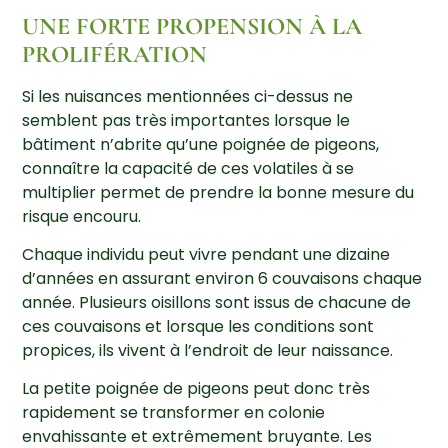
UNE FORTE PROPENSION À LA
PROLIFÉRATION
Si les nuisances mentionnées ci-dessus ne
semblent pas très importantes lorsque le
bâtiment n’abrite qu’une poignée de pigeons,
connaître la capacité de ces volatiles à se
multiplier permet de prendre la bonne mesure du
risque encouru.
Chaque individu peut vivre pendant une dizaine
d’années en assurant environ 6 couvaisons chaque
année. Plusieurs oisillons sont issus de chacune de
ces couvaisons et lorsque les conditions sont
propices, ils vivent à l’endroit de leur naissance.
La petite poignée de pigeons peut donc très
rapidement se transformer en colonie
envahissante et extrêmement bruyante. Les