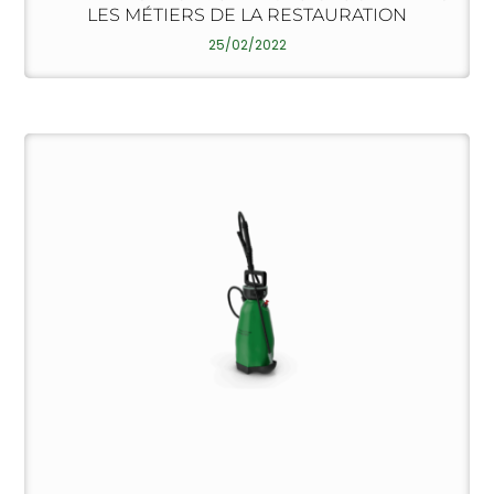
LES MÉTIERS DE LA RESTAURATION
25/02/2022