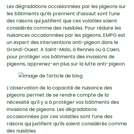
Les dégradations occasionnées par les pigeons sur
les bâtiments qu’ils prennent d’assaut sont l’une
des raisons qui justifient que ces volatiles soient
considérés comme des nuisibles. Pour réduire les
nuisances occasionnées par les pigeons, EMPG est
un expert des interventions anti-pigeon dans le
Grand-Ouest. A Saint-Malo, à Rennes ou à Caen,
pour protéger vos bâtiments des invasions de
pigeons, apprenez-en plus sur la lutte anti-pigeon.
L’observation de la capacité de nuisance des
pigeons permet de se rendre compte de la
nécessité qu’il y a à protéger vos bâtiments des
invasions de pigeons. Les dégradations
occasionnées par ces volatiles sont l’une des
raisons qui justifient qu’ils soient considérés comme
des nuisibles.