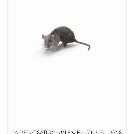
LA DÉRATISATION : UN ENJEU CRUCIAL DANS