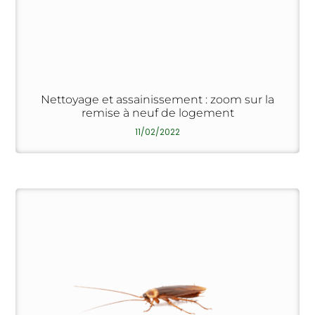
Nettoyage et assainissement : zoom sur la
remise à neuf de logement
11/02/2022