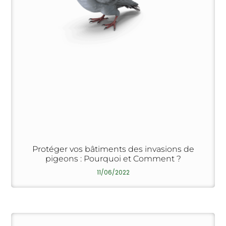
Protéger vos bâtiments des invasions de
pigeons : Pourquoi et Comment ?
11/06/2022