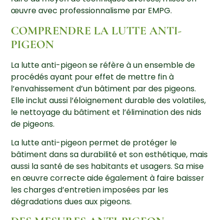
œuvre avec professionnalisme par EMPG.
COMPRENDRE LA LUTTE ANTI-
PIGEON
La lutte anti-pigeon se réfère à un ensemble de
procédés ayant pour effet de mettre fin à
l’envahissement d’un bâtiment par des pigeons.
Elle inclut aussi l’éloignement durable des volatiles,
le nettoyage du bâtiment et l’élimination des nids
de pigeons.
La lutte anti-pigeon permet de protéger le
bâtiment dans sa durabilité et son esthétique, mais
aussi la santé de ses habitants et usagers. Sa mise
en œuvre correcte aide également à faire baisser
les charges d’entretien imposées par les
dégradations dues aux pigeons.