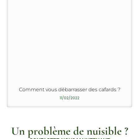
Comment vous débarrasser des cafards ?
11/02/2022
Un problème de nuisible ?