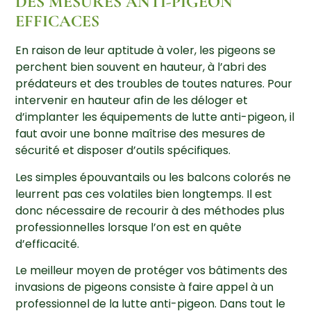
DES MESURES ANTI-PIGEON
EFFICACES
En raison de leur aptitude à voler, les pigeons se
perchent bien souvent en hauteur, à l’abri des
prédateurs et des troubles de toutes natures. Pour
intervenir en hauteur afin de les déloger et
d’implanter les équipements de lutte anti-pigeon, il
faut avoir une bonne maîtrise des mesures de
sécurité et disposer d’outils spécifiques.
Les simples épouvantails ou les balcons colorés ne
leurrent pas ces volatiles bien longtemps. Il est
donc nécessaire de recourir à des méthodes plus
professionnelles lorsque l’on est en quête
d’efficacité.
Le meilleur moyen de protéger vos bâtiments des
invasions de pigeons consiste à faire appel à un
professionnel de la lutte anti-pigeon. Dans tout le