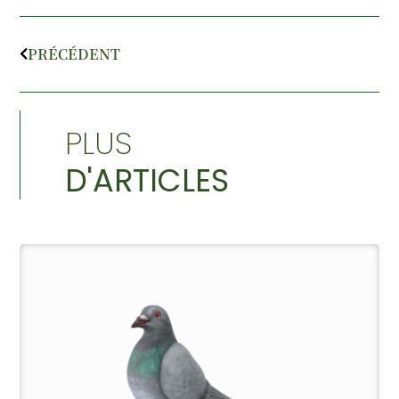
PRÉCÉDENT
PLUS
D'ARTICLES