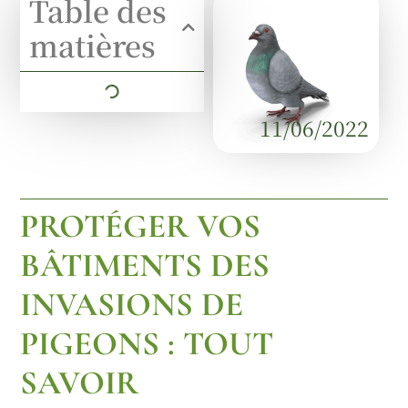
Table des
matières
11/06/2022
PROTÉGER VOS
BÂTIMENTS DES
INVASIONS DE
PIGEONS : TOUT
SAVOIR