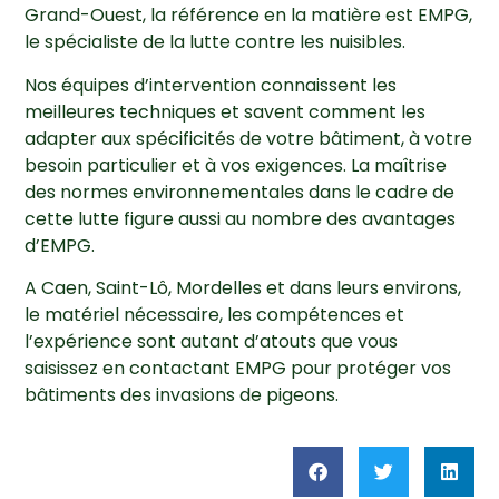
Grand-Ouest, la référence en la matière est EMPG,
le spécialiste de la lutte contre les nuisibles.
Nos équipes d’intervention connaissent les
meilleures techniques et savent comment les
adapter aux spécificités de votre bâtiment, à votre
besoin particulier et à vos exigences. La maîtrise
des normes environnementales dans le cadre de
cette lutte figure aussi au nombre des avantages
d’EMPG.
A Caen, Saint-Lô, Mordelles et dans leurs environs,
le matériel nécessaire, les compétences et
l’expérience sont autant d’atouts que vous
saisissez en contactant EMPG pour protéger vos
bâtiments des invasions de pigeons.